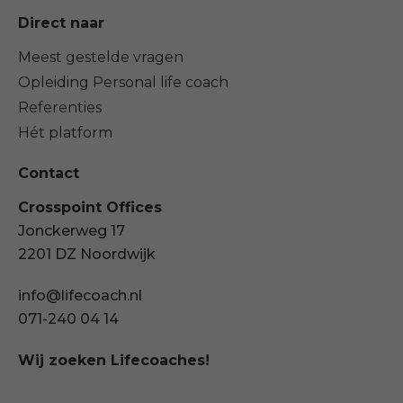
Direct naar
Meest gestelde vragen
Opleiding Personal life coach
Referenties
Hét platform
Contact
Crosspoint Offices
Jonckerweg 17
2201 DZ Noordwijk
info@lifecoach.nl
071-240 04 14
Wij zoeken Lifecoaches!