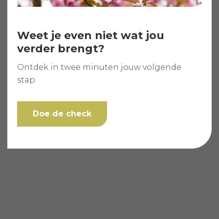
Weet je even niet wat jou
verder brengt?
Ontdek in twee minuten jouw volgende
stap.
Doe de check