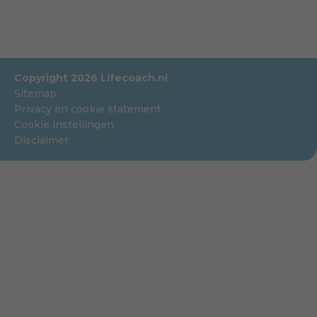
Copyright 2026 Lifecoach.nl
Sitemap
Privacy en cookie statement
Cookie instellingen
Disclaimer