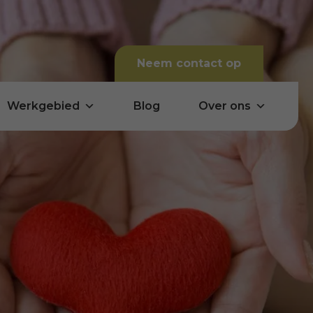
Neem contact op
Werkgebied
Blog
Over ons