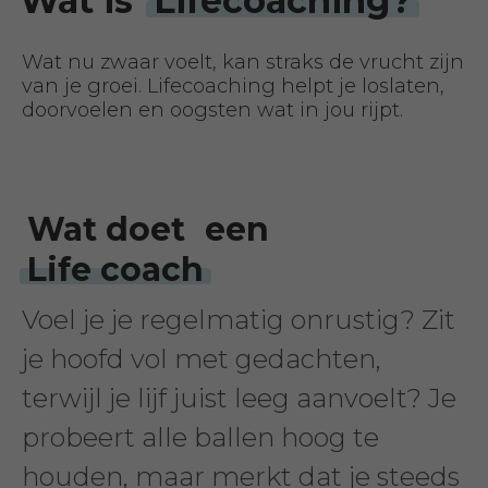
Wat is
Lifecoaching?
Wat nu zwaar voelt, kan straks de vrucht zijn
van je groei. Lifecoaching helpt je loslaten,
doorvoelen en oogsten wat in jou rijpt.
Wat doet
een
Life coach
Voel je je regelmatig onrustig? Zit
je hoofd vol met gedachten,
terwijl je lijf juist leeg aanvoelt? Je
probeert alle ballen hoog te
houden, maar merkt dat je steeds