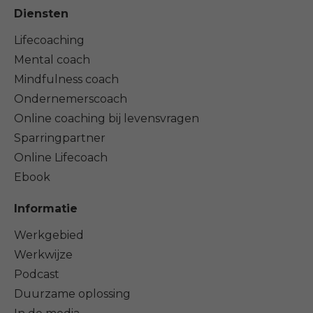
Diensten
Lifecoaching
Mental coach
Mindfulness coach
Ondernemerscoach
Online coaching bij levensvragen
Sparringpartner
Online Lifecoach
Ebook
Informatie
Werkgebied
Werkwijze
Podcast
Duurzame oplossing