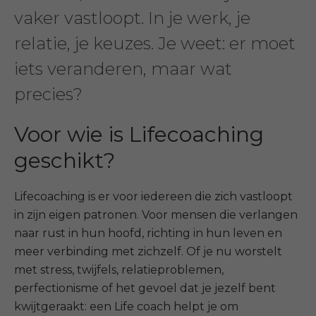
vaker vastloopt. In je werk, je
relatie, je keuzes. Je weet: er moet
iets veranderen, maar wat
precies?
Voor wie is Lifecoaching
geschikt?
Lifecoaching is er voor iedereen die zich vastloopt
in zijn eigen patronen. Voor mensen die verlangen
naar rust in hun hoofd, richting in hun leven en
meer verbinding met zichzelf. Of je nu worstelt
met stress, twijfels, relatieproblemen,
perfectionisme of het gevoel dat je jezelf bent
kwijtgeraakt: een Life coach helpt je om