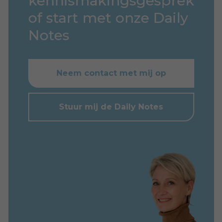
kennismakingsgesprek
of start met onze Daily
Notes
Neem contact met mij op
Stuur mij de Daily Notes