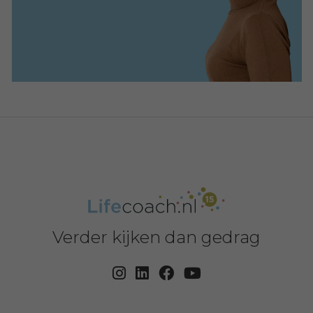
Verder kijken dan gedrag