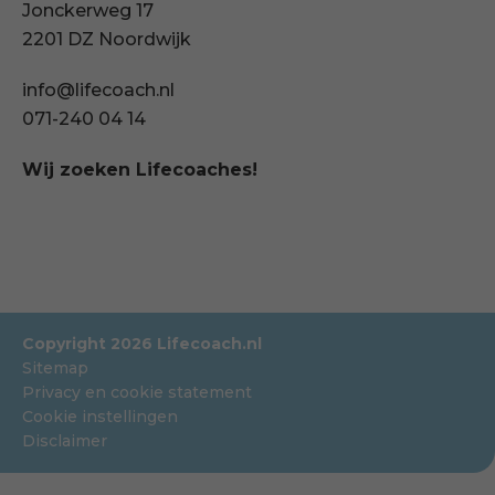
Jonckerweg 17
2201 DZ Noordwijk
info@lifecoach.nl
071-240 04 14
Wij zoeken Lifecoaches!
Copyright 2026 Lifecoach.nl
Sitemap
Privacy en cookie statement
Cookie instellingen
Disclaimer