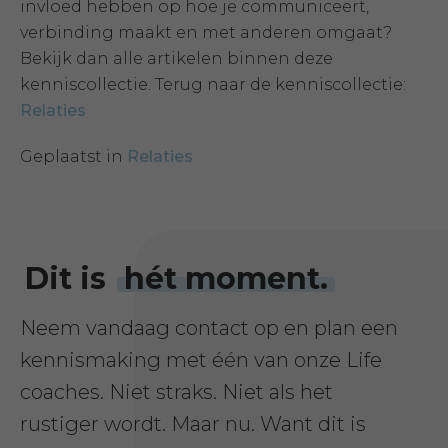
invloed hebben op hoe je communiceert,
verbinding maakt en met anderen omgaat?
Bekijk dan alle artikelen binnen deze
kenniscollectie. Terug naar de kenniscollectie:
Relaties
Geplaatst in
Relaties
Dit is
hét moment.
Neem vandaag contact op en plan een
kennismaking met één van onze Life
coaches. Niet straks. Niet als het
rustiger wordt. Maar nu. Want dit is