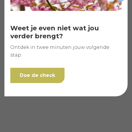
Weet je even niet wat jou
verder brengt?
Ontdek in twee minuten jouw volgende
stap.
Doe de check