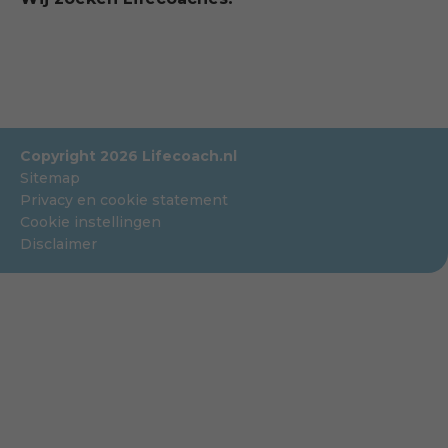
Copyright 2026 Lifecoach.nl
Sitemap
Privacy en cookie statement
Cookie instellingen
Disclaimer