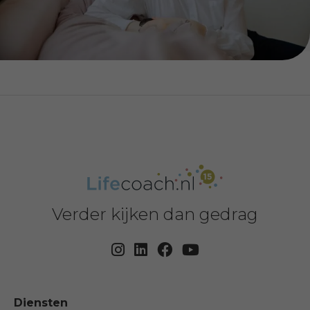
Verder kijken dan gedrag
Diensten