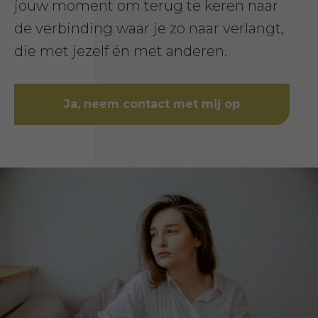
jouw moment om terug te keren naar
de verbinding waar je zo naar verlangt,
die met jezelf én met anderen.
Ja, neem contact met mij op