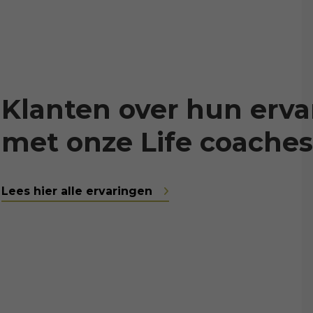
Klanten over hun erva
met onze Life coaches
Lees hier alle ervaringen