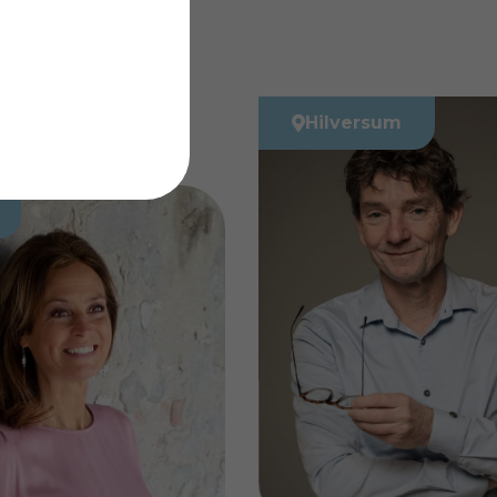
Hilversum