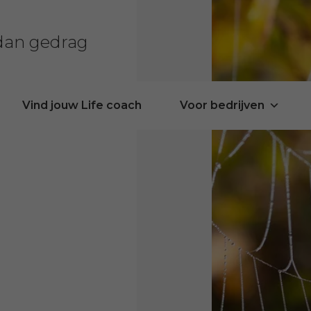
 dan gedrag
Vind jouw Life coach
Voor bedrijven