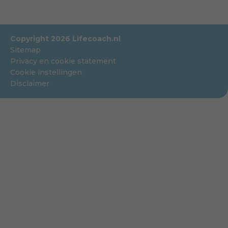
Copyright 2026 Lifecoach.nl
Sitemap
Privacy en cookie statement
Cookie instellingen
Disclaimer