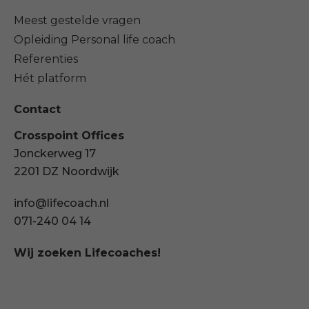
Meest gestelde vragen
Opleiding Personal life coach
Referenties
Hét platform
Contact
Crosspoint Offices
Jonckerweg 17
2201 DZ Noordwijk
info@lifecoach.nl
071-240 04 14
Wij zoeken Lifecoaches!