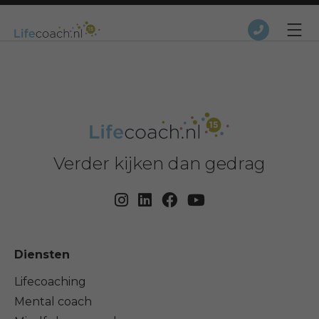
Verder kijken dan gedrag
Diensten
Lifecoaching
Mental coach