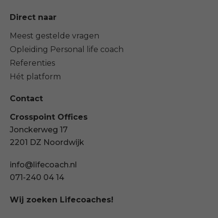
Direct naar
Meest gestelde vragen
Opleiding Personal life coach
Referenties
Hét platform
Contact
Crosspoint Offices
Jonckerweg 17
2201 DZ Noordwijk
info@lifecoach.nl
071-240 04 14
Wij zoeken Lifecoaches!