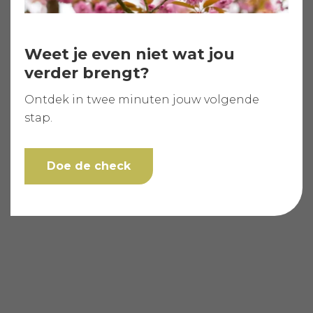
Weet je even niet wat jou
verder brengt?
Ontdek in twee minuten jouw volgende
stap.
Doe de check