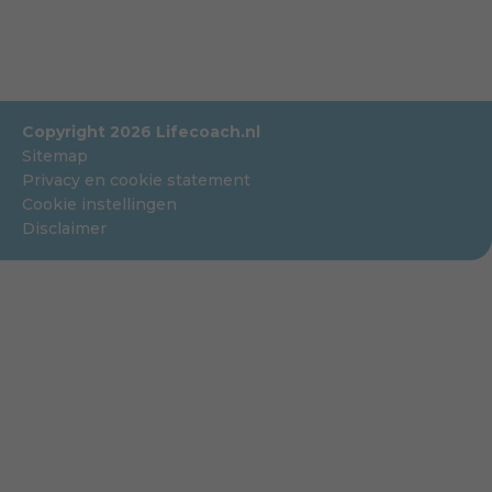
Copyright 2026 Lifecoach.nl
Sitemap
Privacy en cookie statement
Cookie instellingen
Disclaimer