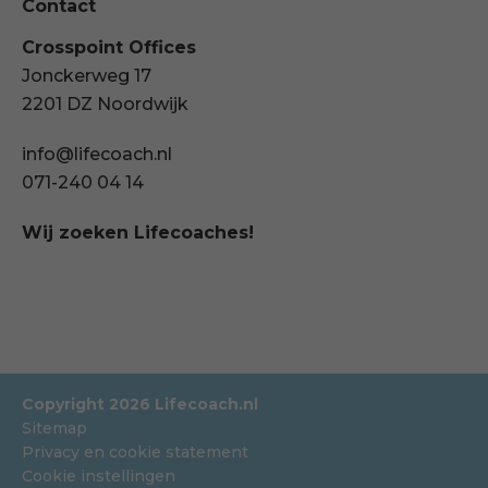
Contact
Crosspoint Offices
Jonckerweg 17
2201 DZ Noordwijk
info@lifecoach.nl
071-240 04 14
Wij zoeken Lifecoaches!
Copyright 2026 Lifecoach.nl
Sitemap
Privacy en cookie statement
Cookie instellingen