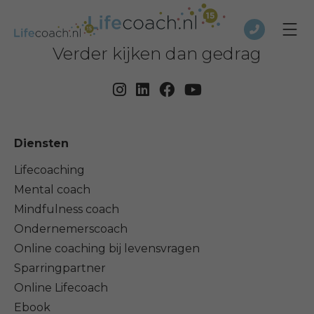
Verder kijken dan gedrag
Diensten
Lifecoaching
Mental coach
Mindfulness coach
Ondernemerscoach
Online coaching bij levensvragen
Sparringpartner
Online Lifecoach
Ebook