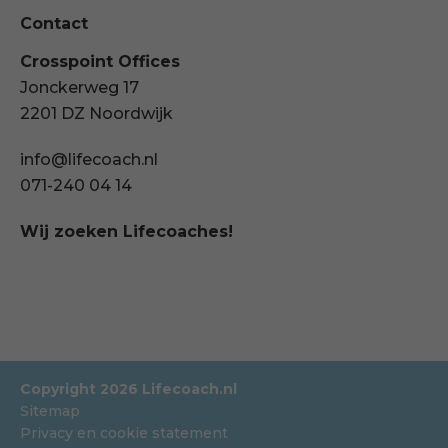
Contact
Crosspoint Offices
Jonckerweg 17
2201 DZ Noordwijk
info@lifecoach.nl
071-240 04 14
Wij zoeken Lifecoaches!
Copyright 2026 Lifecoach.nl
Sitemap
Privacy en cookie statement