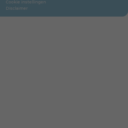
Cookie instellingen
Disclaimer