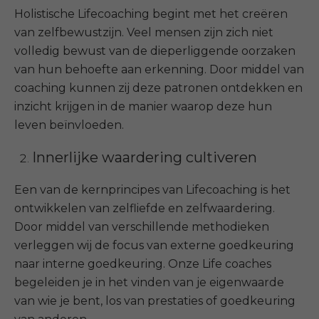
Holistische Lifecoaching begint met het creëren
van zelfbewustzijn. Veel mensen zijn zich niet
volledig bewust van de dieperliggende oorzaken
van hun behoefte aan erkenning. Door middel van
coaching kunnen zij deze patronen ontdekken en
inzicht krijgen in de manier waarop deze hun
leven beïnvloeden.
Innerlijke waardering cultiveren
Een van de kernprincipes van Lifecoaching is het
ontwikkelen van zelfliefde en zelfwaardering.
Door middel van verschillende methodieken
verleggen wij de focus van externe goedkeuring
naar interne goedkeuring. Onze Life coaches
begeleiden je in het vinden van je eigenwaarde
van wie je bent, los van prestaties of goedkeuring