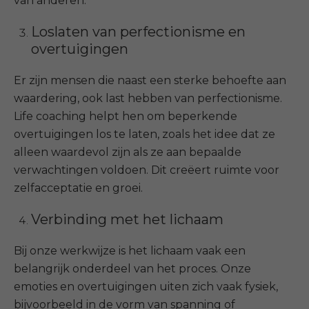
van anderen.
Loslaten van perfectionisme en
overtuigingen
Er zijn mensen die naast een sterke behoefte aan
waardering, ook last hebben van perfectionisme.
Life coaching helpt hen om beperkende
overtuigingen los te laten, zoals het idee dat ze
alleen waardevol zijn als ze aan bepaalde
verwachtingen voldoen. Dit creëert ruimte voor
zelfacceptatie en groei.
Verbinding met het lichaam
Bij onze werkwijze is het lichaam vaak een
belangrijk onderdeel van het proces. Onze
emoties en overtuigingen uiten zich vaak fysiek,
bijvoorbeeld in de vorm van spanning of