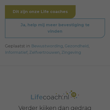
Dit zijn onze Life coaches
Ja, help mij meer bevestiging te
vinden
Geplaatst in
Bewustwording
,
Gezondheid
,
Informatief
,
Zelfvertrouwen
,
Zingeving
Verder kijken dan gedrag