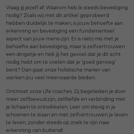
Vraag jij jezelf af: Waarom heb ik steeds bevestiging
nodig? Zoals wij met dit artikel geprobeerd
hebben duidelijk te maken, is jouw behoefte aan
erkenning en bevestiging een fundamenteel
aspect van jouw mens-zijn. Er is niets mis met je
behoefte aan bevestiging, maar is zelfvertrouwen
een dingetje en heb jij het gevoel dat je dit echt
nodig hebt om te voelen dat je ‘goed genoeg’
bent? Dan gaat onze holistische manier van
werken jou veel meerwaarde bieden.
Ontmoet onze Life coaches. Zij begeleiden je door
meer zelfbewustzijn, zelfliefde en verbinding met
je lichaam te ontwikkelen. Leer om stevig in je
schoenen te staan en met zelfvertrouwen je leven
te leven, zonder steeds op zoek te zijn naar
erkenning van buitenaf.