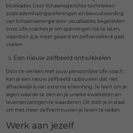
blokkades. Door lichaamsgerichte technieken
zoals ademhalingsoefeningen en bewustwording
van lichaamsenergie door visualisaties, begeleiden
onze Life coaches je om spanningen los te laten,
waardoor jij je meer geaard en zelfverzekerd gaat
voelen.
Een nieuw zelfbeeld ontwikkelen
Door te werken met jouw persoonlijke Life coach,
kan je een nieuw zelfbeeld opbouwen dat niet
afhankelijk is van externe erkenning. Je leert om je
eigen waarde te zien en je unieke kwaliteiten en
levenservaringen te waarderen. Dit stelt je in staat
om met meer zelfvertrouwen je leven te leiden.
Werk aan jezelf