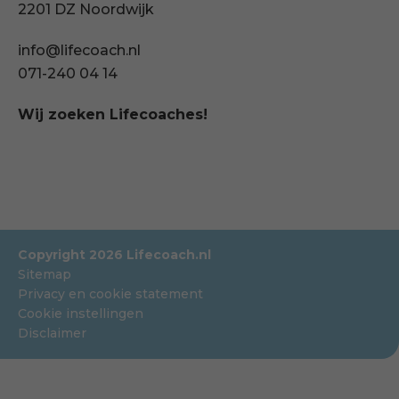
2201 DZ Noordwijk
info@lifecoach.nl
071-240 04 14
Wij zoeken Lifecoaches!
Copyright 2026 Lifecoach.nl
Sitemap
Privacy en cookie statement
Cookie instellingen
Disclaimer