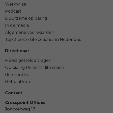
Werkwijze
Podcast
Duurzame oplossing
In de media
Algemene voorwaarden
Top 3 beste Life coaches in Nederland
Direct naar
Meest gestelde vragen
Opleiding Personal life coach
Referenties
Hét platform
Contact
Crosspoint Offices
Jonckerweg 17