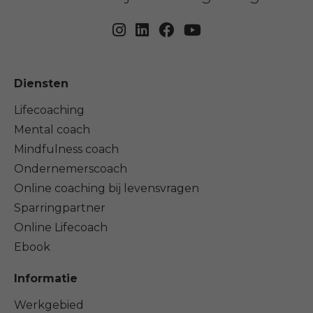
Diensten
Lifecoaching
Mental coach
Mindfulness coach
Ondernemerscoach
Online coaching bij levensvragen
Sparringpartner
Online Lifecoach
Ebook
Informatie
Werkgebied