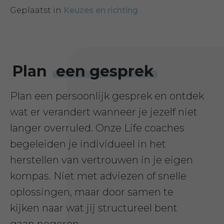
Geplaatst in
Keuzes en richting
Plan
een gesprek
Plan een persoonlijk gesprek en ontdek
wat er verandert wanneer je jezelf niet
langer overruled. Onze Life coaches
begeleiden je individueel in het
herstellen van vertrouwen in je eigen
kompas. Niet met adviezen of snelle
oplossingen, maar door samen te
kijken naar wat jij structureel bent