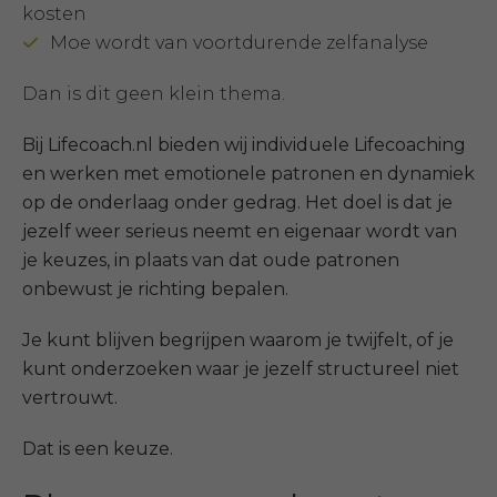
kosten
Moe wordt van voortdurende zelfanalyse
Dan is dit geen klein thema.
Bij Lifecoach.nl bieden wij individuele Lifecoaching
en werken met emotionele patronen en dynamiek
op de onderlaag onder gedrag. Het doel is dat je
jezelf weer serieus neemt en eigenaar wordt van
je keuzes, in plaats van dat oude patronen
onbewust je richting bepalen.
Je kunt blijven begrijpen waarom je twijfelt, of je
kunt onderzoeken waar je jezelf structureel niet
vertrouwt.
Dat is een keuze.