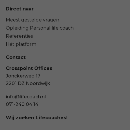
Direct naar
Meest gestelde vragen
Opleiding Personal life coach
Referenties
Hét platform
Contact
Crosspoint Offices
Jonckerweg 17
2201 DZ Noordwijk
info@lifecoach.nl
071-240 04 14
Wij zoeken Lifecoaches!