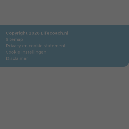
Copyright 2026 Lifecoach.nl
Sitemap
Privacy en cookie statement
Cookie instellingen
Disclaimer