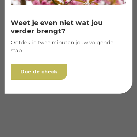
Weet je even niet wat jou
verder brengt?
Ontdek in twee minuten jouw volgende
stap.
Doe de check