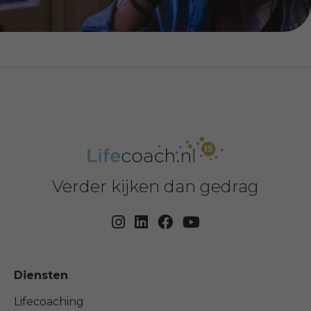
Verder kijken dan gedrag
Diensten
Lifecoaching