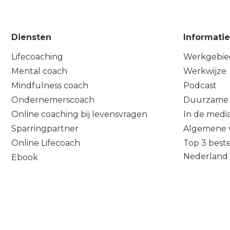
Diensten
Informatie
Lifecoaching
Werkgebie
Mental coach
Werkwijze
Mindfulness coach
Podcast
Ondernemerscoach
Duurzame 
Online coaching bij levensvragen
In de medi
Sparringpartner
Algemene 
Online Lifecoach
Top 3 beste
Nederland
Ebook