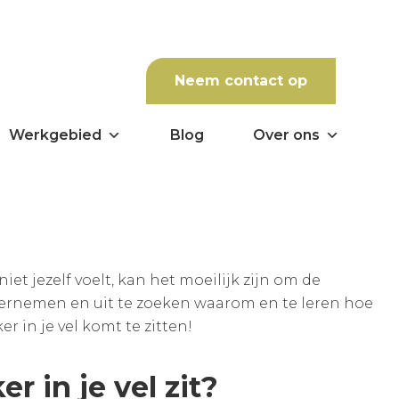
Neem contact op
Werkgebied
Blog
Over ons
 niet jezelf voelt, kan het moeilijk zijn om de
ndernemen en uit te zoeken waarom en te leren hoe
 in je vel komt te zitten!
r in je vel zit?