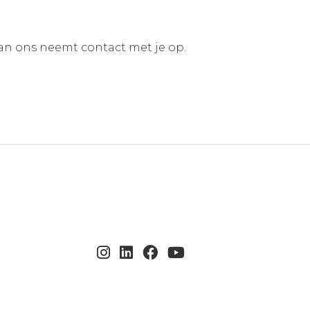
an ons neemt contact met je op.