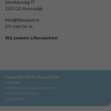
Jonckerweg 17
2201 DZ Noordwijk
info@lifecoach.nl
071-240 04 14
Wij zoeken Lifecoaches!
Copyright 2026 Lifecoach.nl
Sitemap
Privacy en cookie statement
Cookie instellingen
Disclaimer