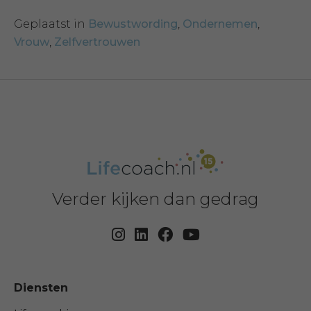
Geplaatst in
Bewustwording
,
Ondernemen
,
Vrouw
,
Zelfvertrouwen
Verder kijken dan gedrag
Diensten