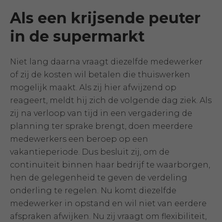
Als een krijsende peuter
in de supermarkt
Niet lang daarna vraagt diezelfde medewerker
of zij de kosten wil betalen die thuiswerken
mogelijk maakt. Als zij hier afwijzend op
reageert, meldt hij zich de volgende dag ziek. Als
zij na verloop van tijd in een vergadering de
planning ter sprake brengt, doen meerdere
medewerkers een beroep op een
vakantieperiode. Dus besluit zij, om de
continuïteit binnen haar bedrijf te waarborgen,
hen de gelegenheid te geven de verdeling
onderling te regelen. Nu komt diezelfde
medewerker in opstand en wil niet van eerdere
afspraken afwijken. Nu zij vraagt om flexibiliteit,