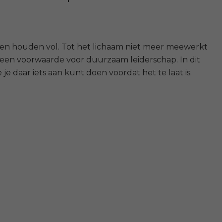
 en houden vol. Tot het lichaam niet meer meewerkt
een voorwaarde voor duurzaam leiderschap. In dit
e daar iets aan kunt doen voordat het te laat is.