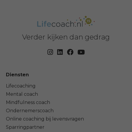
Verder kijken dan gedrag
Diensten
Lifecoaching
Mental coach
Mindfulness coach
Ondernemerscoach
Online coaching bij levensvragen
Sparringpartner