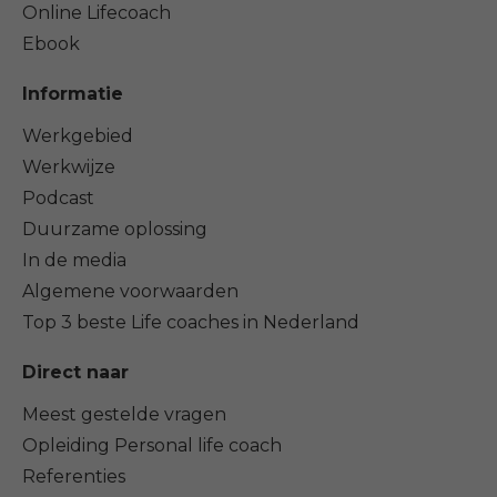
Online Lifecoach
Ebook
Informatie
Werkgebied
Werkwijze
Podcast
Duurzame oplossing
In de media
Algemene voorwaarden
Top 3 beste Life coaches in Nederland
Direct naar
Meest gestelde vragen
Opleiding Personal life coach
Referenties