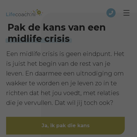
Pak de kans van een
midlife crisis
Een midlife crisis is geen eindpunt. Het
is juist het begin van de rest van je
leven. En daarmee een uitnodiging om
wakker te worden en je leven zo in te
richten dat het jou voedt, met relaties
die je vervullen. Dat wil jij toch ook?
Ja, ik pak die kans