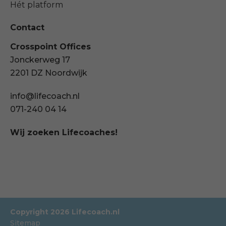
Hét platform
Contact
Crosspoint Offices
Jonckerweg 17
2201 DZ Noordwijk
info@lifecoach.nl
071-240 04 14
Wij zoeken Lifecoaches!
Copyright 2026 Lifecoach.nl
Sitemap