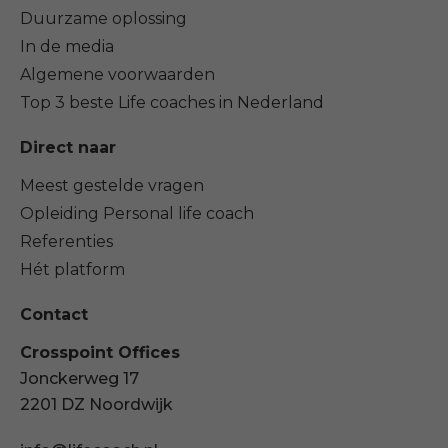
Duurzame oplossing
In de media
Algemene voorwaarden
Top 3 beste Life coaches in Nederland
Direct naar
Meest gestelde vragen
Opleiding Personal life coach
Referenties
Hét platform
Contact
Crosspoint Offices
Jonckerweg 17
2201 DZ Noordwijk