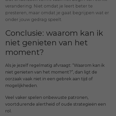
verandering. Niet omdat je leert beter te
presteren, maar omdat je gaat begrijpen wat er
onder jouw gedrag speelt.
Conclusie: waarom kan ik
niet genieten van het
moment?
Als je jezelf regelmatig afvraagt: “Waarom kan ik
niet genieten van het moment?”, dan ligt de
oorzaak vaak niet in een gebrek aan tijd of
mogelijkheden.
Veel vaker spelen onbewuste patronen,
voortdurende alertheid of oude strategieën een
rol.