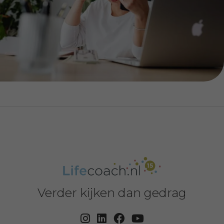
Verder kijken dan gedrag