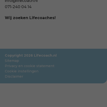
info@lifecoach.nl
071-240 04 14
Wij zoeken Lifecoaches!
Copyright 2026 Lifecoach.nl
Sitemap
Privacy en cookie statement
Cookie instellingen
Disclaimer