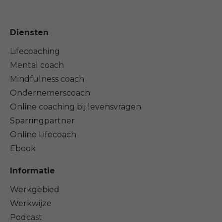
Diensten
Lifecoaching
Mental coach
Mindfulness coach
Ondernemerscoach
Online coaching bij levensvragen
Sparringpartner
Online Lifecoach
Ebook
Informatie
Werkgebied
Werkwijze
Podcast