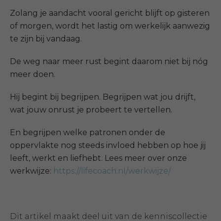
Zolang je aandacht vooral gericht blijft op gisteren
of morgen, wordt het lastig om werkelijk aanwezig
te zijn bij vandaag.
De weg naar meer rust begint daarom niet bij nóg
meer doen.
Hij begint bij begrijpen. Begrijpen wat jou drijft,
wat jouw onrust je probeert te vertellen.
En begrijpen welke patronen onder de
oppervlakte nog steeds invloed hebben op hoe jij
leeft, werkt en liefhebt. Lees meer over onze
werkwijze:
https://lifecoach.nl/werkwijze/
Dit artikel maakt deel uit van de kenniscollectie