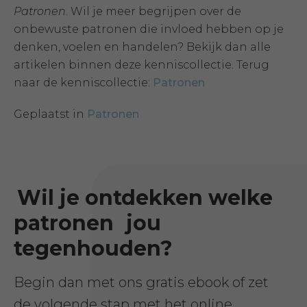
Patronen
. Wil je meer begrijpen over de
onbewuste patronen die invloed hebben op je
denken, voelen en handelen? Bekijk dan alle
artikelen binnen deze kenniscollectie. Terug
naar de kenniscollectie:
Patronen
Geplaatst in
Patronen
Wil je ontdekken welke
patronen
jou
tegenhouden?
Begin dan met ons gratis ebook of zet
de volgende stap met het online