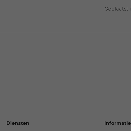
Geplaatst 
Diensten
Informatie