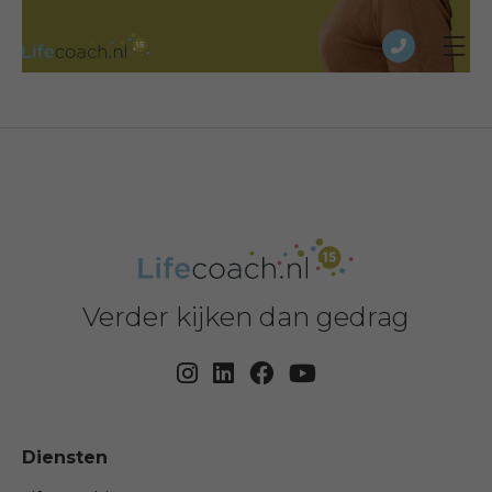
Verder kijken dan gedrag
Diensten