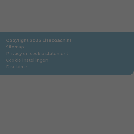
Copyright 2026 Lifecoach.nl
Sitemap
Privacy en cookie statement
Cookie instellingen
Disclaimer