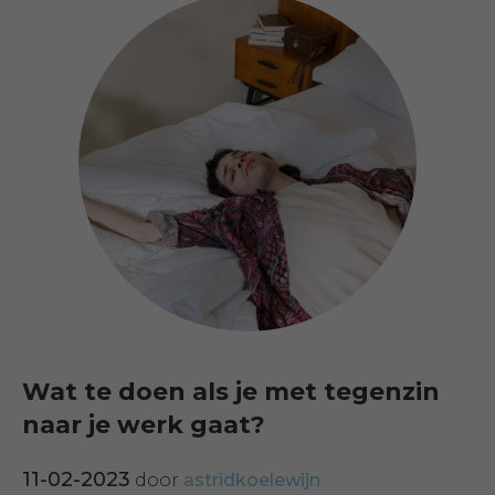
Wat te doen als je met tegenzin
naar je werk gaat?
11-02-2023
door
astridkoelewijn