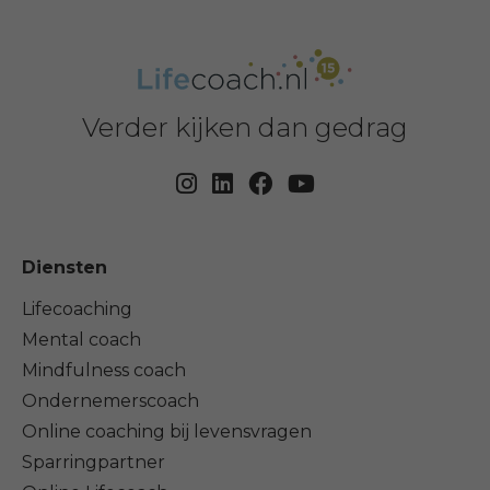
Verder kijken dan gedrag
Diensten
Lifecoaching
Mental coach
Mindfulness coach
Ondernemerscoach
Online coaching bij levensvragen
Sparringpartner