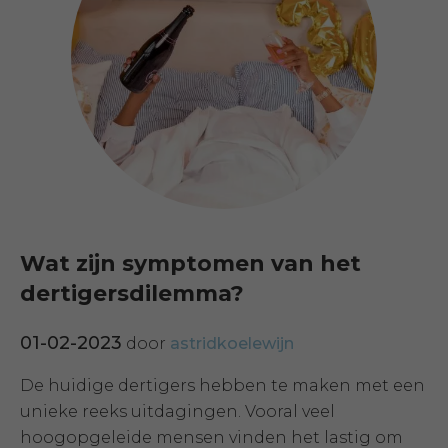
Wat zijn symptomen van het
dertigersdilemma?
01-02-2023
door
astridkoelewijn
De huidige dertigers hebben te maken met een
unieke reeks uitdagingen. Vooral veel
hoogopgeleide mensen vinden het lastig om