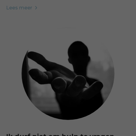
Lees meer