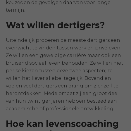
keuzes en de gevolgen daarvan voor lange
termijn.
Wat willen dertigers?
Uiteindelijk proberen de meeste dertigers een
evenwicht te vinden tussen werk en privéleven.
Ze willen een geweldige carrière maar ook een
bruisend sociaal leven behouden. Ze willen niet
per se kiezen tussen deze twee aspecten; ze
willen het liever allebei tegelijk. Bovendien
voelen veel dertigers een drang om zichzelf te
herontdekken. Mede omdat zij een groot deel
van hun twintiger jaren hebben besteed aan
academische of professionele ontwikkeling.
Hoe kan levenscoaching