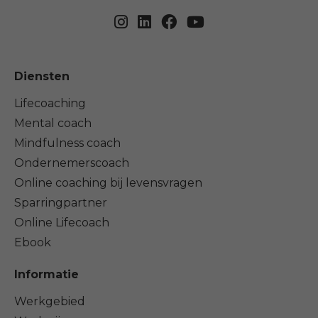
Diensten
Lifecoaching
Mental coach
Mindfulness coach
Ondernemerscoach
Online coaching bij levensvragen
Sparringpartner
Online Lifecoach
Ebook
Informatie
Werkgebied