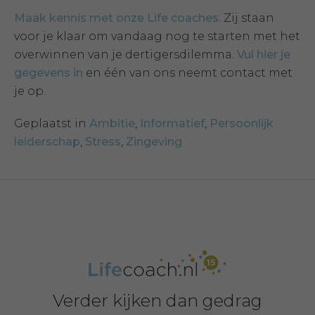
Maak kennis met onze Life coaches.
Zij staan
voor je klaar om vandaag nog te starten met het
overwinnen van je dertigersdilemma.
Vul hier je
gegevens in
en één van ons neemt contact met
je op.
Geplaatst in
Ambitie
,
Informatief
,
Persoonlijk
leiderschap
,
Stress
,
Zingeving
Verder kijken dan gedrag