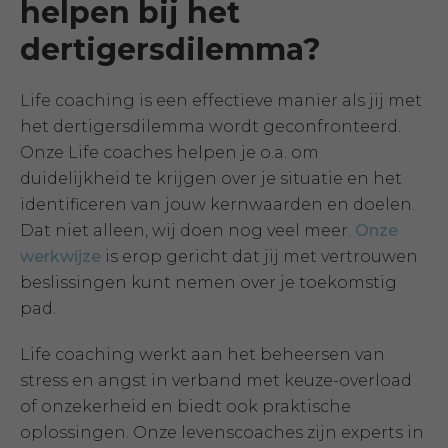
helpen bij het
dertigersdilemma?
Life coaching is een effectieve manier als jij met
het dertigersdilemma wordt geconfronteerd.
Onze Life coaches helpen je o.a. om
duidelijkheid te krijgen over je situatie en het
identificeren van jouw kernwaarden en doelen.
Dat niet alleen, wij doen nog veel meer.
Onze
werkwijze
is erop gericht dat jij met vertrouwen
beslissingen kunt nemen over je toekomstig
pad.
Life coaching werkt aan het beheersen van
stress en angst in verband met keuze-overload
of onzekerheid en biedt ook praktische
oplossingen. Onze levenscoaches zijn experts in