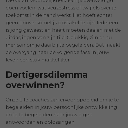
Die verantwoordelijkheid kan je overweldigd
doen voelen, wat keuzestress of twijfels over je
toekomst in de hand werkt. Het hoeft echter
geen onoverkomelijk obstakel te zijn. Iedereen
is jong geweest en heeft moeten dealen met de
uitdagingen van zijn tijd. Gelukkig zijn er nu
mensen om je daarbij te begeleiden. Dat maakt
de overgang naar de volgende fase in jouw
leven een stuk makkelijker.
Dertigersdilemma
overwinnen?
Onze Life coaches zijn ervoor opgeleid om je te
begeleiden in jouw persoonlijke ontwikkeling
en je te begeleiden naar jouw eigen
antwoorden en oplossingen.