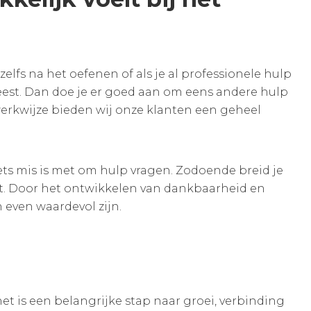
zelfs na het oefenen of als je al professionele hulp
weest. Dan doe je er goed aan om eens andere hulp
erkwijze bieden wij onze klanten een geheel
ts mis is met om hulp vragen. Zodoende breid je
et. Door het ontwikkelen van dankbaarheid en
 even waardevol zijn.
het is een belangrijke stap naar groei, verbinding