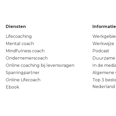
Diensten
Informatie
Lifecoaching
Werkgebie
Mental coach
Werkwijze
Mindfulness coach
Podcast
Ondernemerscoach
Duurzame 
Online coaching bij levensvragen
In de medi
Sparringpartner
Algemene 
Online Lifecoach
Top 3 beste
Nederland
Ebook