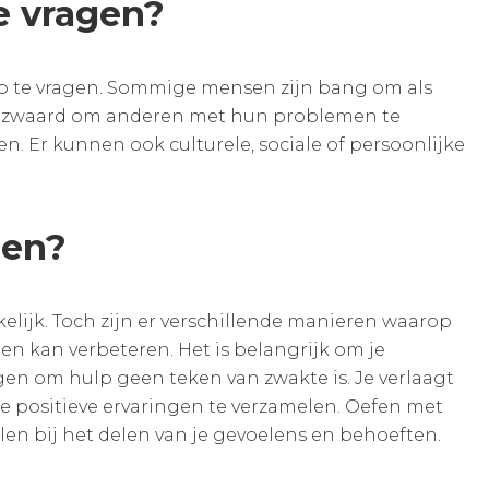
e vragen?
p te vragen. Sommige mensen zijn bang om als
 bezwaard om anderen met hun problemen te
 Er kunnen ook culturele, sociale of persoonlijke
gen?
elijk. Toch zijn er verschillende manieren waarop
en kan verbeteren. Het is belangrijk om je
en om hulp geen teken van zwakte is. Je verlaagt
 positieve ervaringen te verzamelen. Oefen met
elen bij het delen van je gevoelens en behoeften.