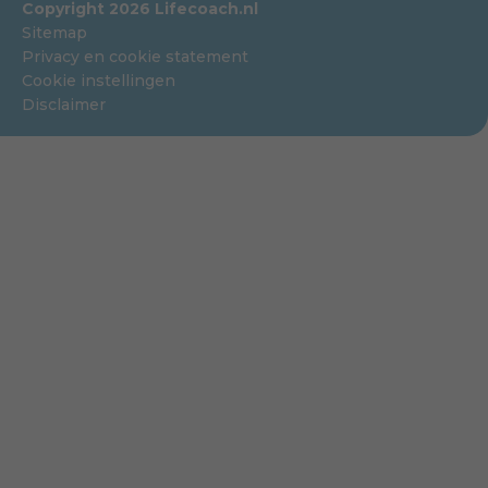
Copyright 2026 Lifecoach.nl
Sitemap
Privacy en cookie statement
Cookie instellingen
Disclaimer