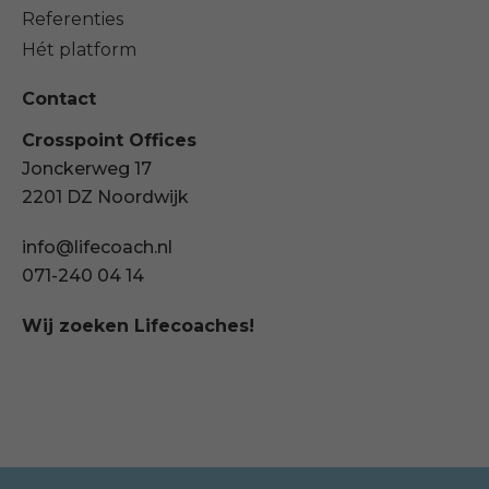
Referenties
Hét platform
Contact
Crosspoint Offices
Jonckerweg 17
2201 DZ Noordwijk
info@lifecoach.nl
071-240 04 14
Wij zoeken Lifecoaches!